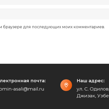
этом браузере для последующих моих комментариев.
лектронная почта:
Наш адрес:
omin-asali@mail.ru
ул. С. Одилов,
Джизак, Узбе