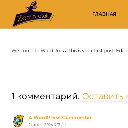
ГЛАВНАЯ
Welcome to WordPress. This is your first post. Edit or
1
комментарий
.
Оставить
A WordPress Commenter
21 июля, 2024 4:17 дп