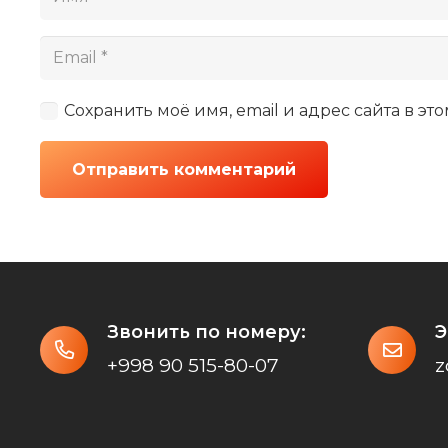
Сохранить моё имя, email и адрес сайта в 
Отправить комментарий
Звонить по номеру:
Э
+998 90 515-80-07
z