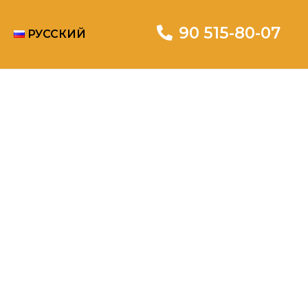
90 515-80-07
РУССКИЙ