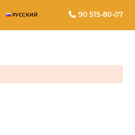
90 515-80-07
РУССКИЙ