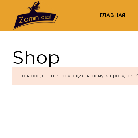
ГЛАВНАЯ
Shop
Товаров, соответствующих вашему запросу, не 