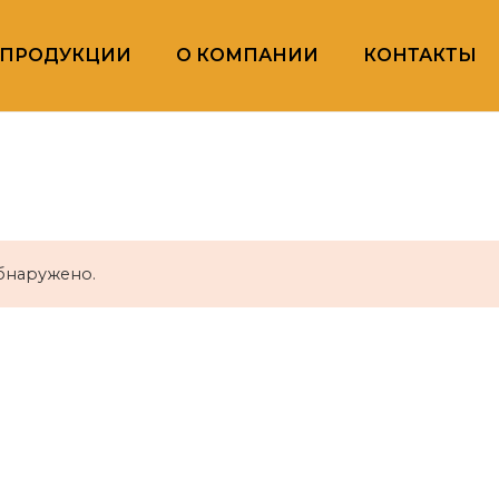
ПРОДУКЦИИ
О КОМПАНИИ
КОНТАКТЫ
обнаружено.