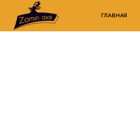
ГЛАВНАЯ