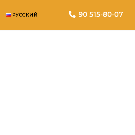
90 515-80-07
РУССКИЙ