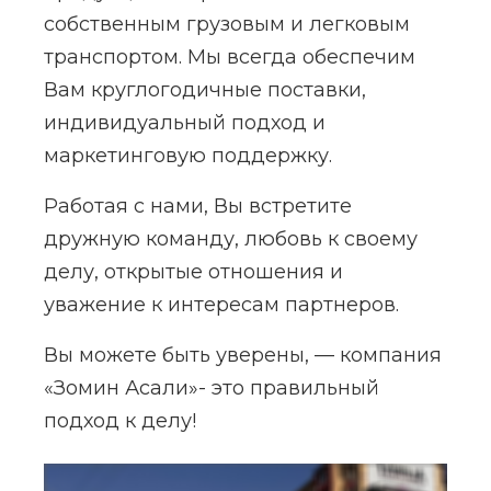
собственным грузовым и легковым
транспортом. Мы всегда обеспечим
Вам круглогодичные поставки,
индивидуальный подход и
маркетинговую поддержку.
Работая с нами, Вы встретите
дружную команду, любовь к своему
делу, открытые отношения и
уважение к интересам партнеров.
Вы можете быть уверены, — компания
«Зомин Асали»- это правильный
подход к делу!