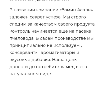
В названии компании «Зомин Асали»
заложен секрет успеха. Мы строго
следим за качеством своего продукта.
Контроль начинается еще на пасеке
пчеловода. В своем производстве мы
принципиально не используем ,
консерванты, ароматизаторы и
вкусовые добавки. Наша цель —
донести до потребителя мед в его
натуральном виде.