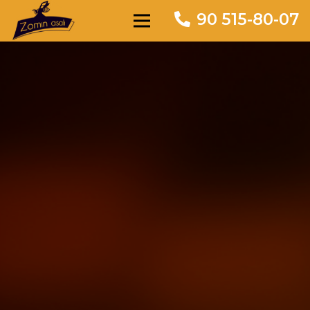
90 515-80-07