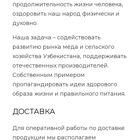
продолжительность жизни человека,
оздоровить наш народ физически и
духовно.
Наша задача – содействовать
развитию рынка мёда и сельского
хозяйства Узбекистана, поддерживать
отечественных производителей.
Собственным примером
пропагандировать идеи здорового
образа жизни и правильного питания.
ДОСТАВКА
Для оперативной работы по доставке
продукции мы располагаем