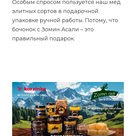
Особым спросом пользуется наш мед
элитных сортов в подарочной
упаковке ручной работы. Потому, что
бочонок с Зомин Асали – это
правильный подарок.