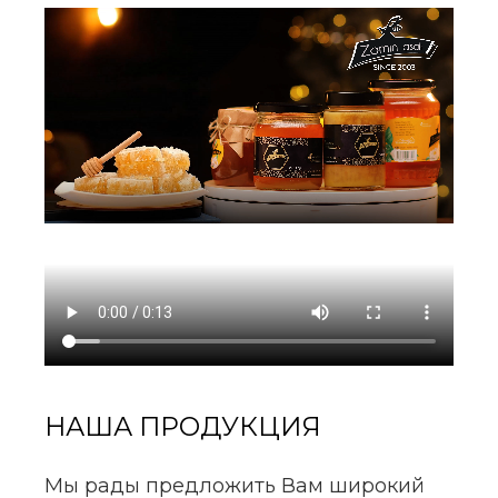
НАША ПРОДУКЦИЯ
Мы рады предложить Вам широкий