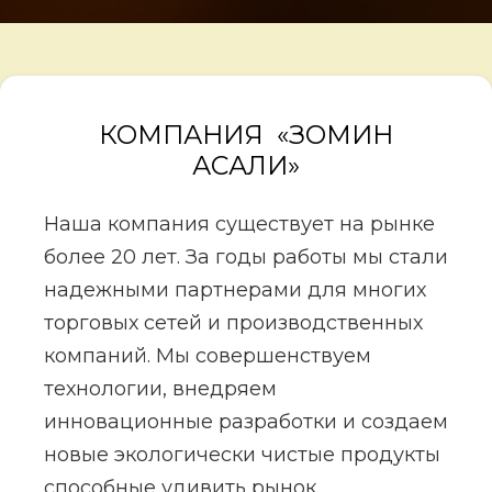
КОМПАНИЯ «ЗОМИН
АСАЛИ»
Наша компания существует на рынке
более 20 лет. За годы работы мы стали
надежными партнерами для многих
торговых сетей и производственных
компаний. Mы совершенствуем
технологии, внедряем
инновационные разработки и создаем
новые экологически чистые продукты
способные удивить рынок.