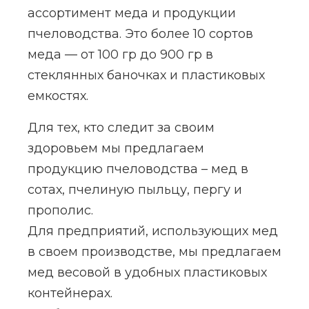
ассортимент меда и продукции
пчеловодства. Это более 10 сортов
меда — от 100 гр до 900 гр в
стеклянных баночках и пластиковых
емкостях.
Для тех, кто следит за своим
здоровьем мы предлагаем
продукцию пчеловодства – мед в
сотах, пчелиную пыльцу, пергу и
прополис.
Для предприятий, использующих мед
в своем производстве, мы предлагаем
мед весовой в удобных пластиковых
контейнерах.