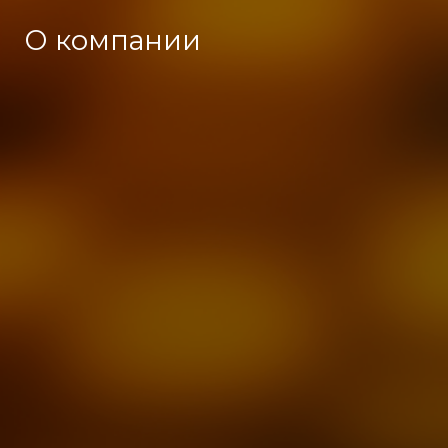
О компании