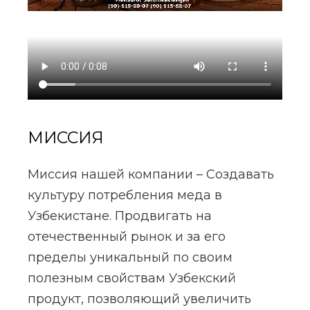
МИССИЯ
Миссия нашей компании – Создавать
культуру потребления меда в
Узбекистане. Продвигать на
отечественный рынок и за его
пределы уникальный по своим
полезным свойствам Узбекский
продукт, позволяющий увеличить