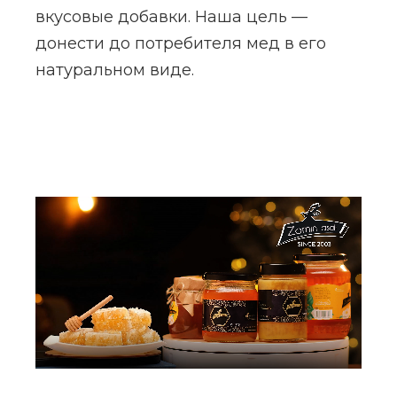
вкусовые добавки. Наша цель —
донести до потребителя мед в его
натуральном виде.