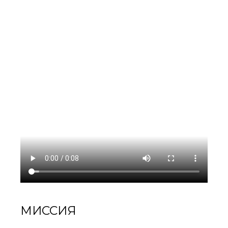
МИССИЯ