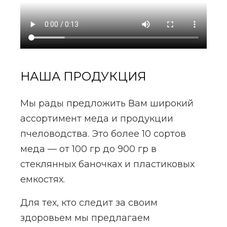
НАША ПРОДУКЦИЯ
Мы рады предложить Вам широкий
ассортимент меда и продукции
пчеловодства. Это более 10 сортов
меда — от 100 гр до 900 гр в
стеклянных баночках и пластиковых
емкостях.
Для тех, кто следит за своим
здоровьем мы предлагаем