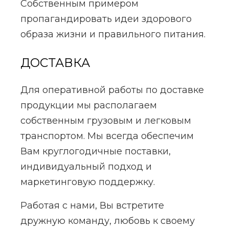
Собственным примером
пропагандировать идеи здорового
образа жизни и правильного питания.
ДОСТАВКА
Для оперативной работы по доставке
продукции мы располагаем
собственным грузовым и легковым
транспортом. Мы всегда обеспечим
Вам круглогодичные поставки,
индивидуальный подход и
маркетинговую поддержку.
Работая с нами, Вы встретите
дружную команду, любовь к своему