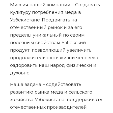
Миссия нашей компании – Создавать
культуру потребления меда в
Узбекистане. Продвигать на
отечественный рынок и за его
пределы уникальный по своим
полезным свойствам Узбекский
продукт, позволяющий увеличить
продолжительность жизни человека,
оздоровить наш народ физически и
духовно.
Наша задача – содействовать
развитию рынка мёда и сельского
хозяйства Узбекистана, поддерживать
отечественных производителей.