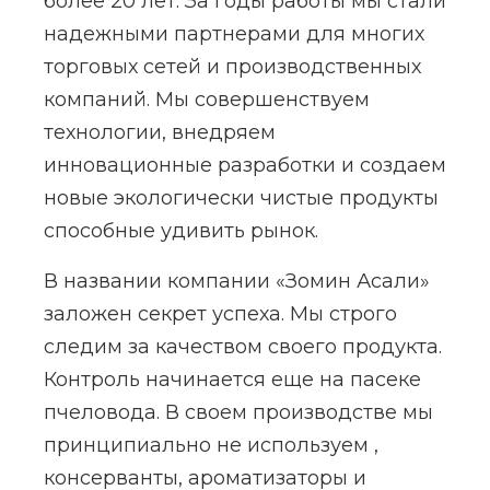
более 20 лет. За годы работы мы стали
надежными партнерами для многих
торговых сетей и производственных
компаний. Mы совершенствуем
технологии, внедряем
инновационные разработки и создаем
новые экологически чистые продукты
способные удивить рынок.
В названии компании «Зомин Асали»
заложен секрет успеха. Мы строго
следим за качеством своего продукта.
Контроль начинается еще на пасеке
пчеловода. В своем производстве мы
принципиально не используем ,
консерванты, ароматизаторы и