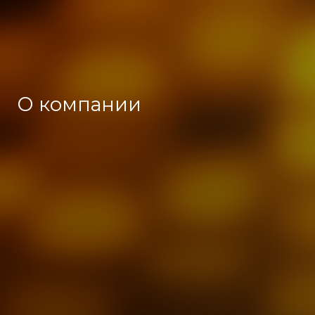
О компании