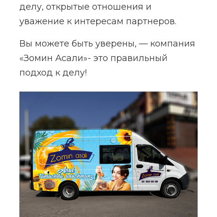
делу, открытые отношения и
уважение к интересам партнеров.
Вы можете быть уверены, — компания
«Зомин Асали»- это правильный
подход к делу!