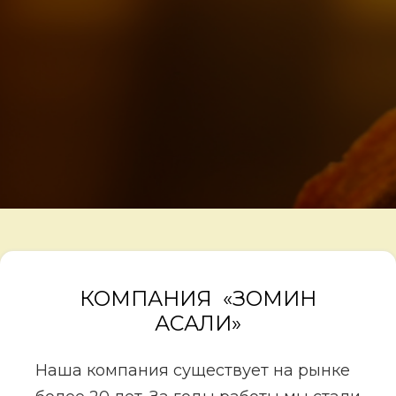
КОМПАНИЯ «ЗОМИН
АСАЛИ»
Наша компания существует на рынке