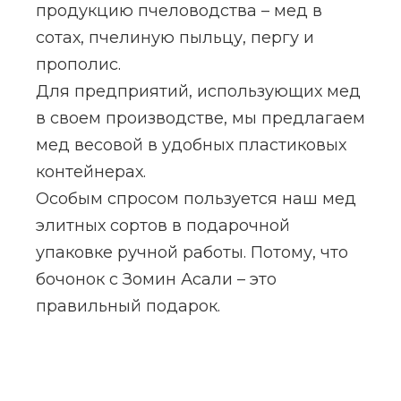
продукцию пчеловодства – мед в
сотах, пчелиную пыльцу, пергу и
прополис.
Для предприятий, использующих мед
в своем производстве, мы предлагаем
мед весовой в удобных пластиковых
контейнерах.
Особым спросом пользуется наш мед
элитных сортов в подарочной
упаковке ручной работы. Потому, что
бочонок с Зомин Асали – это
правильный подарок.