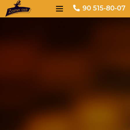
90 515-80-07